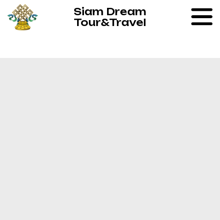
Siam Dream
Tour&Travel