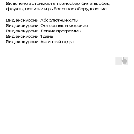
Включено в стоимость: трансфер, билеты, обед,
фрукты, напитки и рыболовное оборудование.
Вид экскурсии: Абсолютные хиты
Вид экскурсии: Островные и морские
Вид экскурсии: Легкие программы
Вид экскурсии: 1 день
Вид экскурсии: Активный отдых