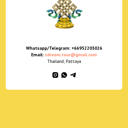
Whatsapp/Telegram:
+66952203026
Email:
sdream.tour@gmail.com
Thailand, Pattaya