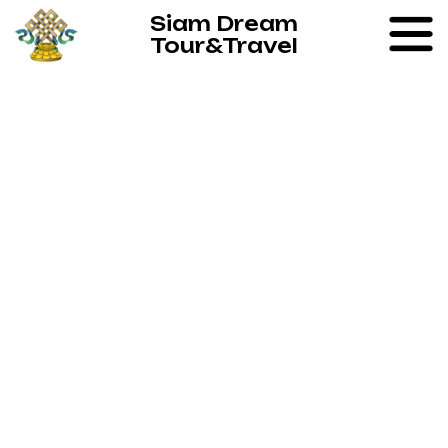
Siam Dream
Tour&Travel