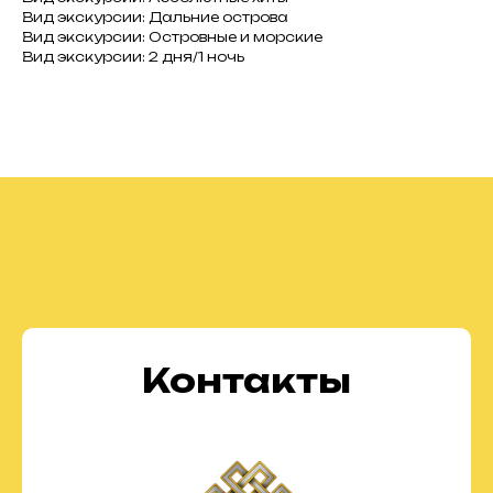
Вид экскурсии: Дальние острова
Вид экскурсии: Островные и морские
Вид экскурсии: 2 дня/1 ночь
Контакты