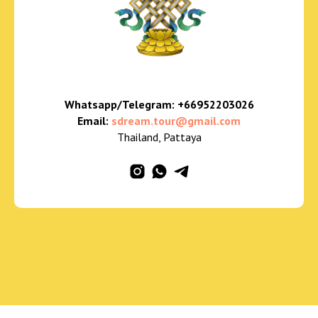
Whatsapp/Telegram:
+66952203026
Email:
sdream.tour@gmail.com
Thailand, Pattaya