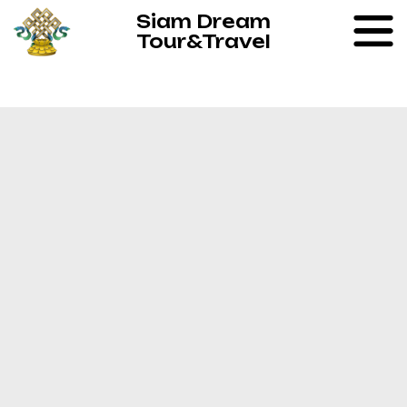
Siam Dream
Tour&Travel