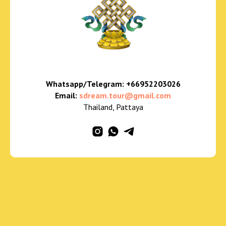
Whatsapp/Telegram:
+66952203026
Email:
sdream.tour@gmail.com
Thailand, Pattaya