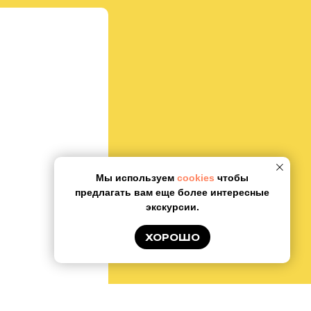
Мы используем
cookies
чтобы
предлагать вам еще более интересные
экскурсии.
ХОРОШО