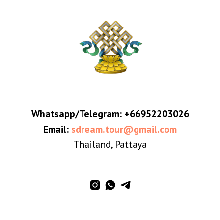
Whatsapp/Telegram:
+66952203026
Email:
sdream.tour@gmail.com
Thailand, Pattaya