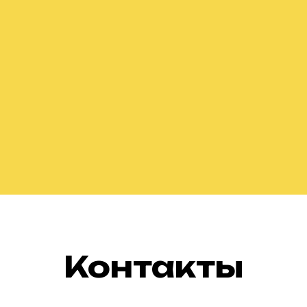
Контакты