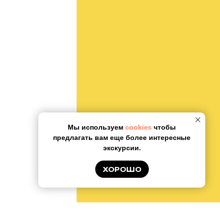
Мы используем
cookies
чтобы
предлагать вам еще более интересные
экскурсии.
ХОРОШО