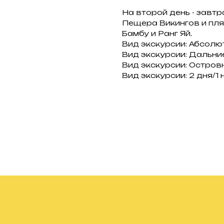
На второй день - завтр
Пещера Викингов и пля
Бамбу и Ранг Яй.
Вид экскурсии: Абсолю
Вид экскурсии: Дальни
Вид экскурсии: Остров
Вид экскурсии: 2 дня/1 