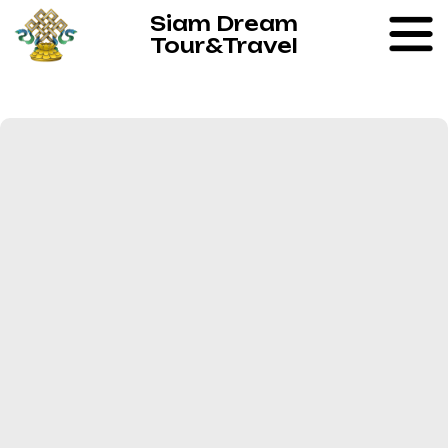
Siam Dream
Tour&Travel