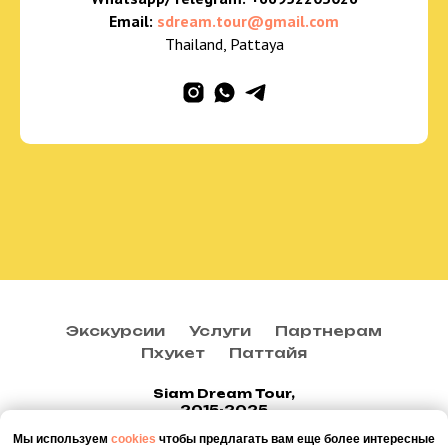
Email:
sdream.tour@gmail.com
Thailand, Pattaya
Экскурсии
Услуги
Партнерам
Пхукет
Паттайя
Siam Dream Tour,
2015-2025
Мы используем
cookies
чтобы предлагать вам еще более интересные
Наверх