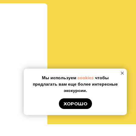
Мы используем
cookies
чтобы
предлагать вам еще более интересные
экскурсии.
ХОРОШО